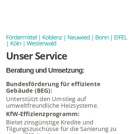
Fördermittel | Koblenz | Neuwied | Bonn | EIFEL
| Köln | Westerwald
Unser Service
Beratung und Umsetzung:
Bundesförderung für effiziente
Gebäude (BEG):
Unterstützt den Umstieg auf
umweltfreundliche Heizsysteme.
KfW-Effizienzprogramm:
Bietet zinsgünstige Kredite und
Tilgungszuschüsse für die Sanierung zu