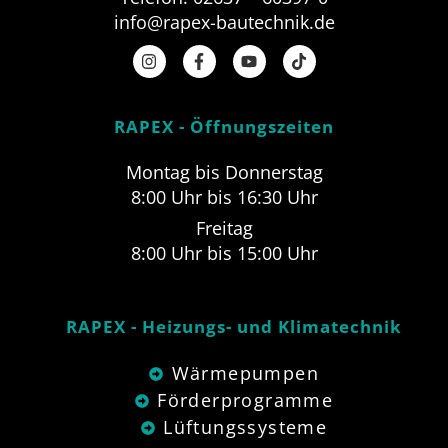
info@rapex-bautechnik.de
RAPEX - Öffnungszeiten
Montag bis Donnerstag
8:00 Uhr bis 16:30 Uhr
Freitag
8:00 Uhr bis 15:00 Uhr
RAPEX - Heizungs- und Klimatechnik
Wärmepumpen
Förderprogramme
Lüftungssysteme