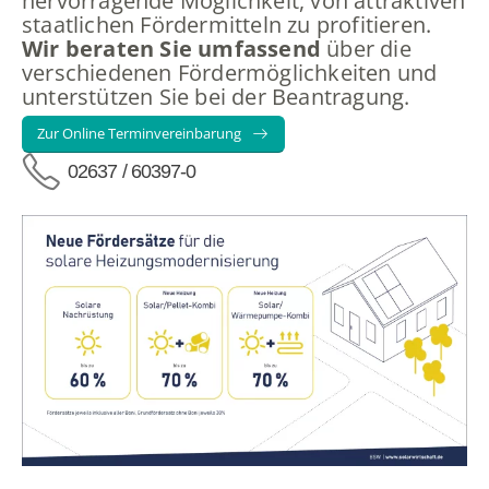
hervorragende Möglichkeit, von attraktiven
staatlichen Fördermitteln zu profitieren.
Wir beraten Sie umfassend
über die
verschiedenen Fördermöglichkeiten und
unterstützen Sie bei der Beantragung.
Zur Online Terminvereinbarung
02637 / 60397-0