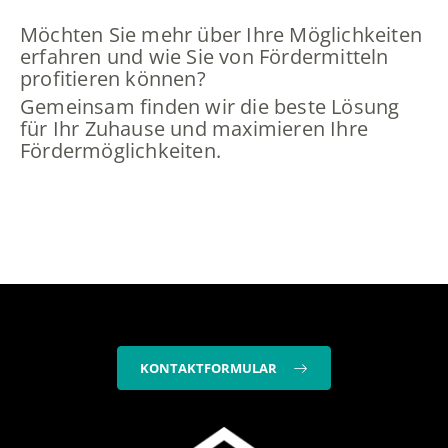
Möchten Sie mehr über Ihre Möglichkeiten
erfahren und wie Sie von Fördermitteln
profitieren können?
Gemeinsam finden wir die beste Lösung
für Ihr Zuhause und maximieren Ihre
Fördermöglichkeiten.
KONTAKTFORMULAR