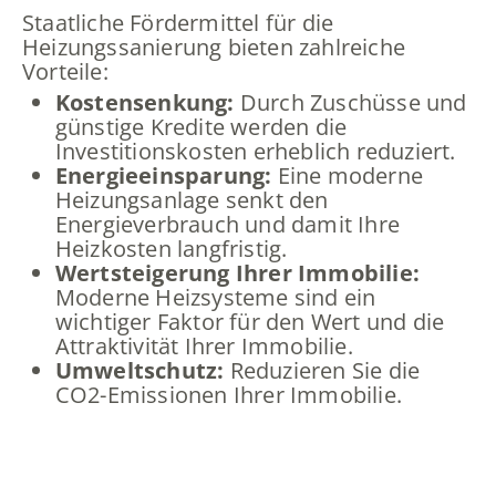
Staatliche Fördermittel für die
Heizungssanierung bieten zahlreiche
Vorteile:
Kostensenkung:
Durch Zuschüsse und
günstige Kredite werden die
Investitionskosten erheblich reduziert.
Energieeinsparung:
Eine moderne
Heizungsanlage senkt den
Energieverbrauch und damit Ihre
Heizkosten langfristig.
Wertsteigerung Ihrer Immobilie:
Moderne Heizsysteme sind ein
wichtiger Faktor für den Wert und die
Attraktivität Ihrer Immobilie.
Umweltschutz:
Reduzieren Sie die
CO2-Emissionen Ihrer Immobilie.