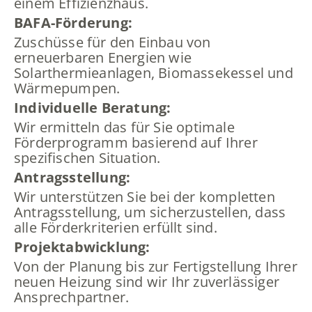
einem Effizienzhaus.
BAFA-Förderung:
Zuschüsse für den Einbau von
erneuerbaren Energien wie
Solarthermieanlagen, Biomassekessel und
Wärmepumpen.
Individuelle Beratung:
Wir ermitteln das für Sie optimale
Förderprogramm basierend auf Ihrer
spezifischen Situation.
Antragsstellung:
Wir unterstützen Sie bei der kompletten
Antragsstellung, um sicherzustellen, dass
alle Förderkriterien erfüllt sind.
Projektabwicklung:
Von der Planung bis zur Fertigstellung Ihrer
neuen Heizung sind wir Ihr zuverlässiger
Ansprechpartner.