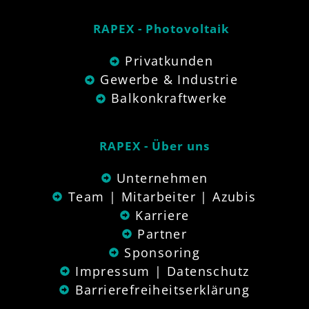
RAPEX - Photovoltaik
Privatkunden
Gewerbe & Industrie
Balkonkraftwerke
RAPEX - Über uns
Unternehmen
Team | Mitarbeiter | Azubis
Karriere
Partner
Sponsoring
Impressum | Datenschutz
Barrierefreiheitserklärung