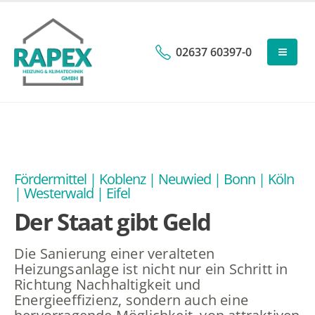
content
02637 60397-0
Fördermittel | Koblenz | Neuwied | Bonn | Köln
| Westerwald | Eifel
Der Staat gibt Geld
Die Sanierung einer veralteten
Heizungsanlage ist nicht nur ein Schritt in
Richtung Nachhaltigkeit und
Energieeffizienz, sondern auch eine