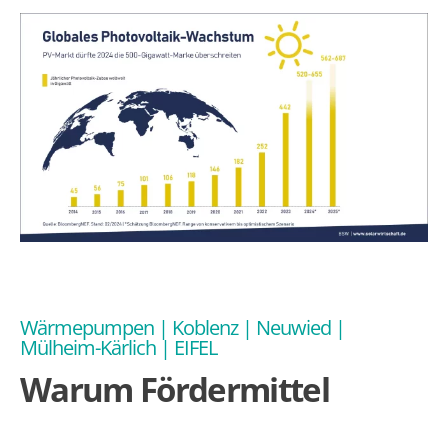
Wärmepumpen | Koblenz | Neuwied |
Mülheim-Kärlich | EIFEL
Warum Fördermittel