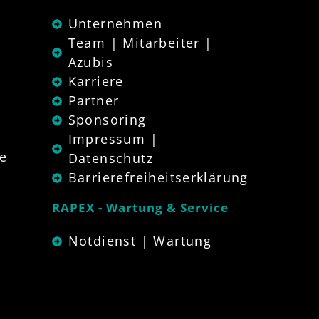
Unternehmen
Team | Mitarbeiter |
Azubis
Karriere
Partner
Sponsoring
Impressum |
e
Datenschutz
Barrierefreiheitserklärung
RAPEX - Wartung & Service
Notdienst | Wartung